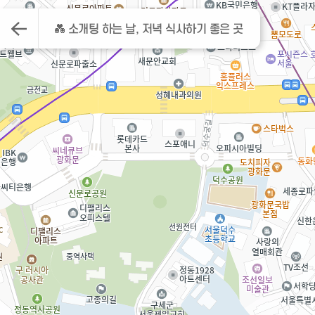
💑 소개팅 하는 날, 저녁 식사하기 좋은 곳