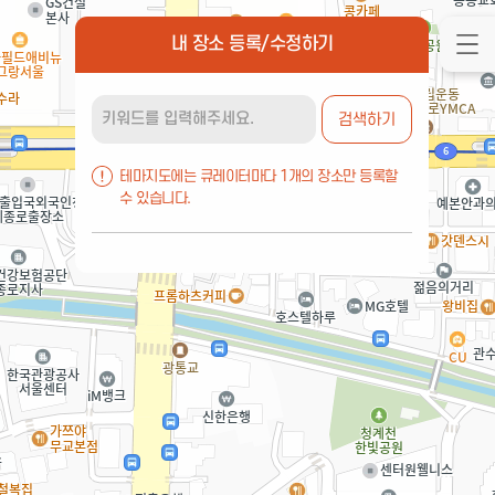
내 장소 등록/수정하기
검색하기
테마지도에는 큐레이터마다 1개의 장소만 등록할
수 있습니다.