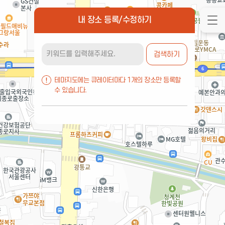
내 장소 등록/수정하기
검색하기
테마지도에는 큐레이터마다 1개의 장소만 등록할
수 있습니다.