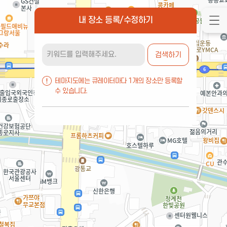
내 장소 등록/수정하기
검색하기
테마지도에는 큐레이터마다 1개의 장소만 등록할
수 있습니다.