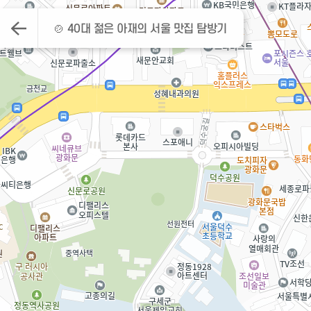
🍲 40대 젊은 아재의 서울 맛집 탐방기