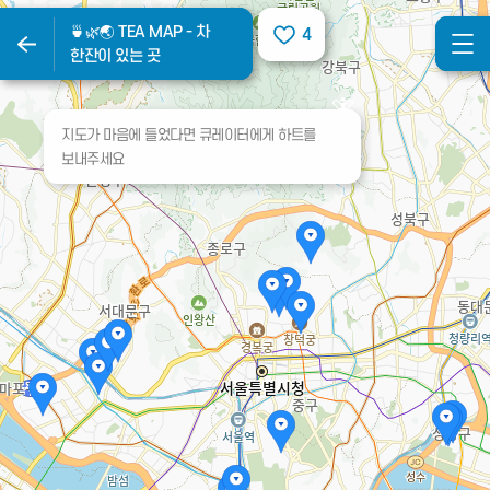
🍵🌿🌏 TEA MAP - 차
🍵🌿🌏 TEA MAP - 차
4
4
한잔이 있는 곳
한잔이 있는 곳